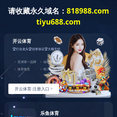
关于我们
新
- 栏目导航 -
成长历程
荣誉证书